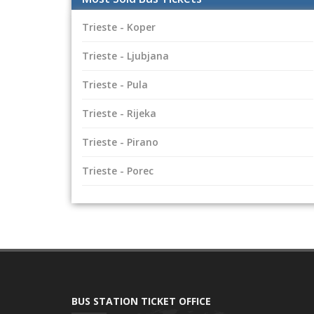
Trieste - Koper
Trieste - Ljubjana
Trieste - Pula
Trieste - Rijeka
Trieste - Pirano
Trieste - Porec
BUS STATION TICKET OFFICE