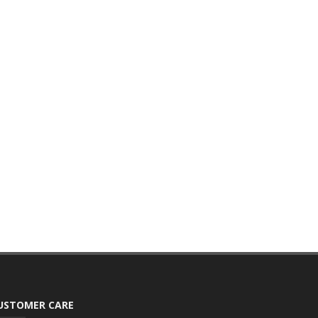
USTOMER CARE