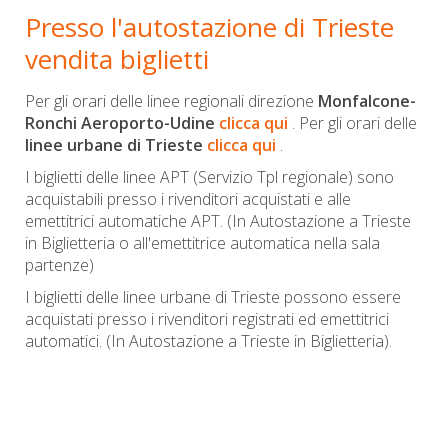
Presso l'autostazione di Trieste
vendita biglietti
Per gli orari delle linee regionali direzione
Monfalcone-
Ronchi Aeroporto-Udine
clicca qui
.
Per gli orari delle
linee urbane di Trieste
clicca qui
.
I biglietti delle linee APT (Servizio Tpl regionale) sono
acquistabili presso i rivenditori acquistati e alle
emettitrici automatiche APT.
(In Autostazione a Trieste
in Biglietteria o all'emettitrice automatica nella sala
partenze)
I biglietti delle linee urbane di Trieste possono essere
acquistati presso i rivenditori registrati ed emettitrici
automatici.
(In Autostazione a Trieste in Biglietteria).