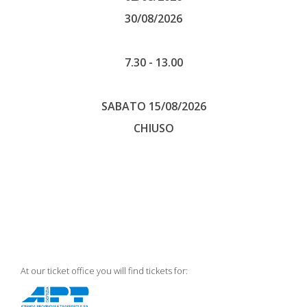
30/08/2026
7.30 - 13.00
SABATO 15/08/2026
CHIUSO
At our ticket office you will find tickets for: