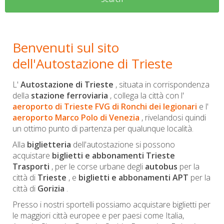
Benvenuti sul sito
dell'Autostazione di Trieste
L'
Autostazione di Trieste
, situata in corrispondenza
della
stazione ferroviaria
, collega la città con l'
aeroporto di Trieste FVG di Ronchi dei legionari
e l'
aeroporto Marco Polo di Venezia
, rivelandosi quindi
un ottimo punto di partenza per qualunque località.
Alla
biglietteria
dell'autostazione si possono
acquistare
biglietti e abbonamenti Trieste
Trasporti
, per le corse urbane degli
autobus
per la
città di
Trieste
, e
biglietti e abbonamenti APT
per la
città di
Gorizia
.
Presso i nostri sportelli possiamo acquistare biglietti per
le maggiori città europee e per paesi come Italia,