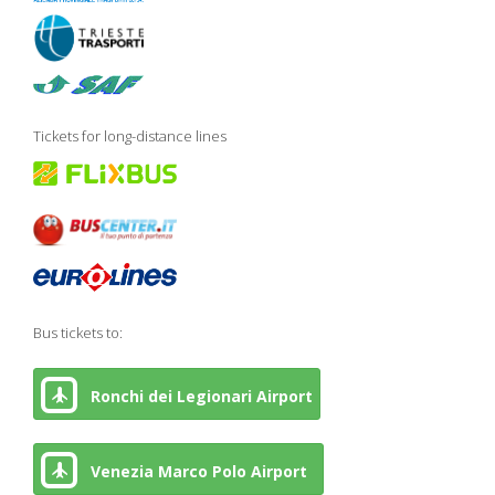
Tickets for long-distance lines
Bus tickets to:
Ronchi dei Legionari Airport
Venezia Marco Polo Airport