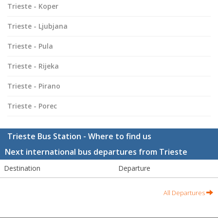
Trieste - Koper
Trieste - Ljubjana
Trieste - Pula
Trieste - Rijeka
Trieste - Pirano
Trieste - Porec
Trieste Bus Station - Where to find us
Next international bus departures from Trieste
Destination
Departure
All Departures