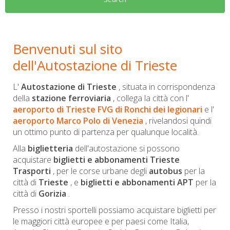
Benvenuti sul sito
dell'Autostazione di Trieste
L'
Autostazione di Trieste
, situata in corrispondenza
della
stazione ferroviaria
, collega la città con l'
aeroporto di Trieste FVG di Ronchi dei legionari
e l'
aeroporto Marco Polo di Venezia
, rivelandosi quindi
un ottimo punto di partenza per qualunque località.
Alla
biglietteria
dell'autostazione si possono
acquistare
biglietti e abbonamenti Trieste
Trasporti
, per le corse urbane degli
autobus
per la
città di
Trieste
, e
biglietti e abbonamenti APT
per la
città di
Gorizia
.
Presso i nostri sportelli possiamo acquistare biglietti per
le maggiori città europee e per paesi come Italia,