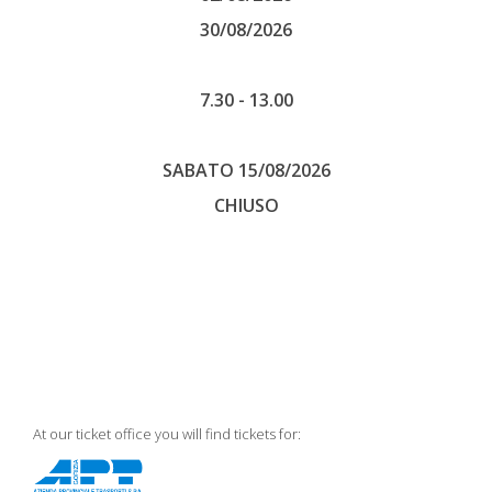
30/08/2026
7.30 - 13.00
SABATO 15/08/2026
CHIUSO
At our ticket office you will find tickets for: