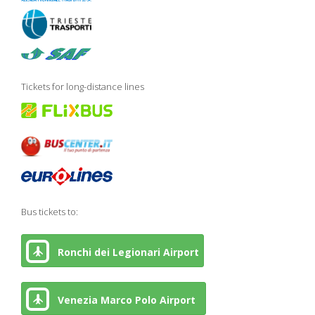
Tickets for long-distance lines
Bus tickets to:
Ronchi dei Legionari Airport
Venezia Marco Polo Airport